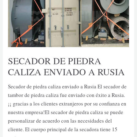
SECADOR DE PIEDRA
CALIZA ENVIADO A RUSIA
Secador de piedra caliza enviado a Rusia El secador de
tambor de piedra caliza fue enviado con éxito a Rusia.
¡¡ gracias a los clientes extranjeros por su confianza en
nuestra empresa!El secador de piedra caliza se puede
personalizar de acuerdo con las necesidades del
cliente. El cuerpo principal de la secadora tiene 15