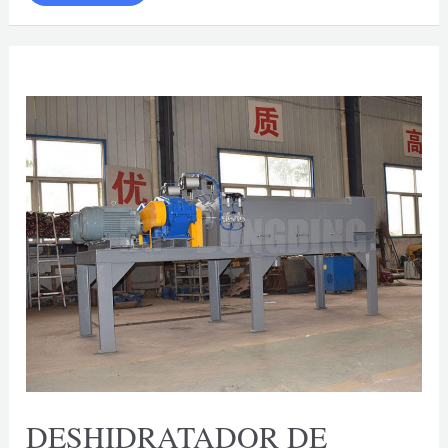
BIOMASA
DESHIDRATADOR DE