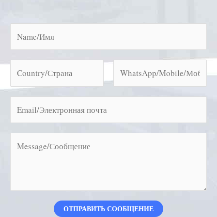
ОТПРАВИТЬ СООБЩЕНИЕ