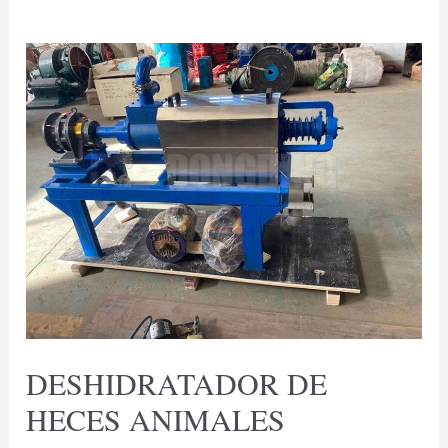
DESHIDRATADOR DE
HECES ANIMALES