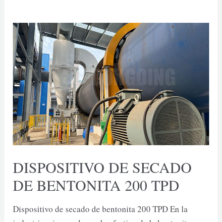
CARBÓN
3000TPD
DISPOSITIVO DE SECADO
DE BENTONITA 200 TPD
Dispositivo de secado de bentonita 200 TPD En la