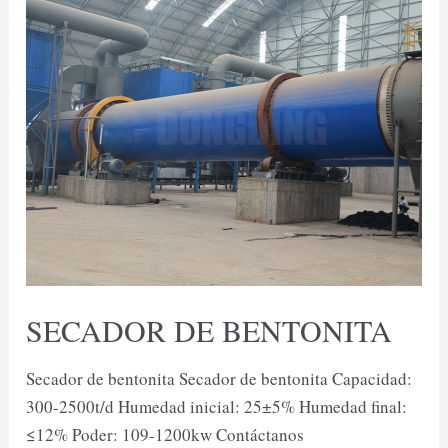
SECADOR DE BENTONITA
Secador de bentonita Secador de bentonita Capacidad:
300-2500t/d Humedad inicial: 25±5% Humedad final:
≤12% Poder: 109-1200kw Contáctanos