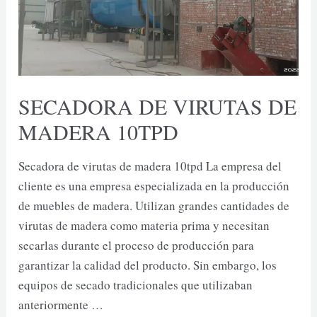
SECADORA DE VIRUTAS DE
MADERA 10TPD
Secadora de virutas de madera 10tpd La empresa del
cliente es una empresa especializada en la producción
de muebles de madera. Utilizan grandes cantidades de
virutas de madera como materia prima y necesitan
secarlas durante el proceso de producción para
garantizar la calidad del producto. Sin embargo, los
equipos de secado tradicionales que utilizaban
anteriormente …