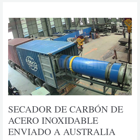
DE
UZBEKISTÁN
SECADOR DE CARBÓN DE
ACERO INOXIDABLE
ENVIADO A AUSTRALIA