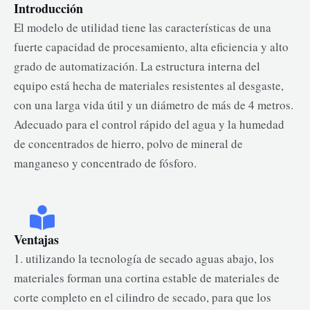
Introducción
El modelo de utilidad tiene las características de una
fuerte capacidad de procesamiento, alta eficiencia y alto
grado de automatización. La estructura interna del
equipo está hecha de materiales resistentes al desgaste,
con una larga vida útil y un diámetro de más de 4 metros.
Adecuado para el control rápido del agua y la humedad
de concentrados de hierro, polvo de mineral de
manganeso y concentrado de fósforo.
Ventajas
1. utilizando la tecnología de secado aguas abajo, los
materiales forman una cortina estable de materiales de
corte completo en el cilindro de secado, para que los