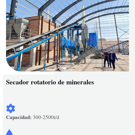
Secador rotatorio de minerales
Capacidad:
300-2500t/d