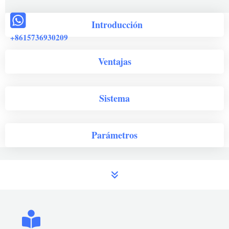
Introducción
+8615736930209
Ventajas
Sistema
Parámetros