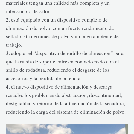
materiales tengan una calidad más completa y un
intercambio de calor.
2. está equipado con un dispositivo completo de
eliminación de polvo, con un fuerte rendimiento de
sellado, sin derrames de polvo y un buen ambiente de
trabajo.
3. adoptar el “dispositivo de rodillo de alineación” para
que la rueda de soporte entre en contacto recto con el
anillo de rodadura, reduciendo el desgaste de los
accesorios y la pérdida de potencia.
4. el nuevo dispositivo de alimentación y descarga
resuelve los problemas de obstrucción, discontinuidad,
desigualdad y retorno de la alimentación de la secadora,
reduciendo la carga del sistema de eliminación de polvo.