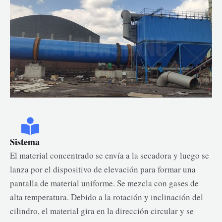
Sistema
El material concentrado se envía a la secadora y luego se
lanza por el dispositivo de elevación para formar una
pantalla de material uniforme. Se mezcla con gases de
alta temperatura. Debido a la rotación y inclinación del
cilindro, el material gira en la dirección circular y se