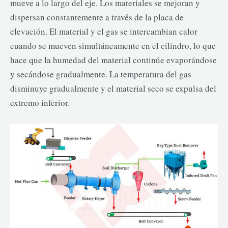
mueve a lo largo del eje. Los materiales se mejoran y
dispersan constantemente a través de la placa de
elevación. El material y el gas se intercambian calor
cuando se mueven simultáneamente en el cilindro, lo que
hace que la humedad del material continúe evaporándose
y secándose gradualmente. La temperatura del gas
disminuye gradualmente y el material seco se expulsa del
extremo inferior.