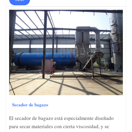
Secador de bagazo
El secador de bagazo está especialmente diseñado
para secar materiales con cierta viscosidad, y se