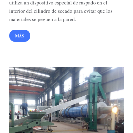
utiliza un dispositivo especial de raspado en el
interior del cilindro de secado para evitar que los
materiales se peguen a la pared.
MÁS