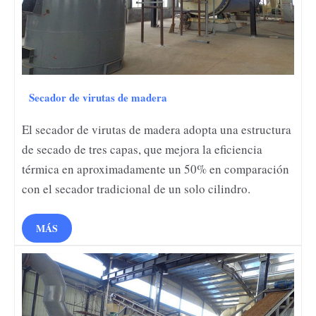
Secador de virutas de madera
El secador de virutas de madera adopta una estructura
de secado de tres capas, que mejora la eficiencia
térmica en aproximadamente un 50% en comparación
con el secador tradicional de un solo cilindro.
MÁS