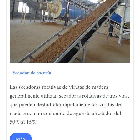
Secador de aserrín
Las secadoras rotativas de virutas de madera
generalmente utilizan secadoras rotativas de tres vías,
que pueden deshidratar rápidamente las virutas de
madera con un contenido de agua de alrededor del
50% al 15%.
MÁS