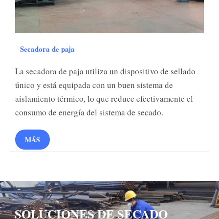
Secadora de paja
La secadora de paja utiliza un dispositivo de sellado
único y está equipada con un buen sistema de
aislamiento térmico, lo que reduce efectivamente el
consumo de energía del sistema de secado.
MÁS
SOLUCIONES DE SECADO